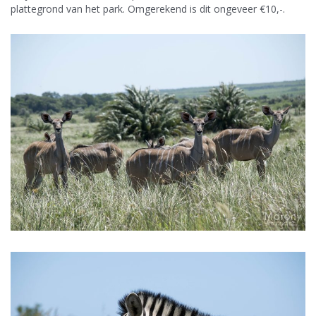
plattegrond van het park. Omgerekend is dit ongeveer €10,-.