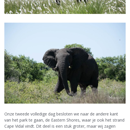
Onze tweede volledige dag besloten we naar de andere kant
van het park te gaan, de Eastern Shores, waar je ook het strand
Cape Vidal vindt. Dit deel is een stuk groter, maar wij zagen