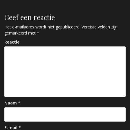
Geef een reactie
Het e-mailadres wordt niet gepubliceerd.
Vereiste velden zijn
gemarkeerd met
*
Reactie
Naam
*
E-mail
*