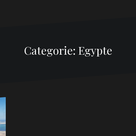
Categorie: Egypte