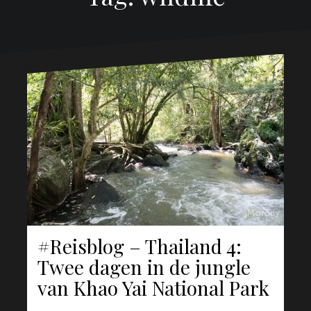
#Reisblog – Thailand 4:
Twee dagen in de jungle
van Khao Yai National Park