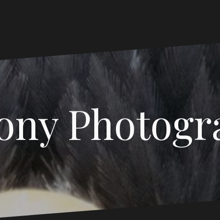
ony Photogr