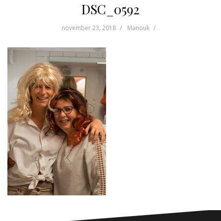
DSC_0592
november 23, 2018
Manouk